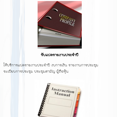
รับแปลรายงานประจำปี
ให้บริการแปลรายงานประจำปี งบการเงิน รายงานการประชุม
ระเบียบการประชุม ประชุมสามัญ ผู้ถือหุ้น