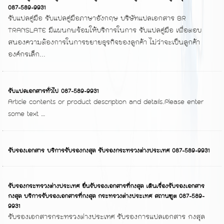
087-589-9931
รับแปลคู่มือ รับแปลคู่มือภาษาอังกฤษ บริษัทแปลเอกสาร BR
TRANSLATE มีแผนกพร้อมให้บริการในการ รับแปลคู่มือ เพื่อตอบ
สนองความต้องการในการขยายธุรกิจของลูกค้า ไม่ว่าจะเป็นลูกค้า
องค์กรเล็ก...
รับแปลเอกสารทั่วไป 087-589-9931
Article contents or product description and details.Please enter
some text …
รับรองเอกสาร บริการรับรองกงสุล รับรองกระทรวงต่างประเทศ 087-589-9931
รับรองกระทรวงต่างประเทศ ยื่นรับรองเอกสารที่กงสุล เดินเรื่องรับรองเอกสาร
กงสุล บริการรับรองเอกสารที่กงสุล กระทรวงต่างประเทศ สถานฑูต 087-589-
9931
รับรองเอกสารกระทรวงต่างประเทศ รับรองการแปลเอกสาร กงสุล