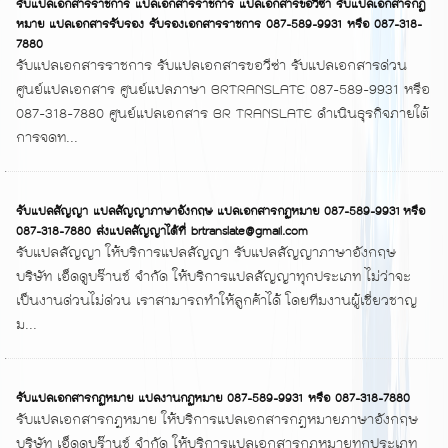
รับแปลเอกสารราชการ แปลเอกสารราชการ แปลเอกสารขอวีซ่า รับแปลเอกสารกฏ
หมาย แปลเอกสารรับรอง รับรองเอกสารราชการ 087-589-9931 หรือ 087-318-
7880
รับแปลเอกสารราชการ รับแปลเอกสารขอวีซ่า รับแปลเอกสารด่วน
ศูนย์แปลเอกสาร ศูนย์แปลภาษา BRTRANSLATE 087-589-9931 หรือ
087-318-7880 ศูนย์แปลเอกสาร BR TRANSLATE ดำเนินธุรกิจภายใต้
การจดท...
รับแปลสัญญา แปลสัญญาภาษาอังกฤษ แปลเอกสารกฏหมาย 087-589-9931 หรือ
087-318-7880 ส่งแปลสัญญาได้ที่ brtranslate@gmail.com
รับแปลสัญญา ให้บริการแปลสัญญา รับแปลสัญญาภาษาอังกฤษ
บริษัท เอ็ดดูบร๊านช์ จำกัด ให้บริการแปลสัญญาทุกประเภท ไม่ว่าจะ
เป็นงานด่วนไม่ด่วน เราสามารถทำให้ลูกค้าได้ โดยทีมงานผู้เชี่ยวชาญ
ม...
รับแปลเอกสารกฏหมาย แปลงานกฏหมาย 087-589-9931 หรือ 087-318-7880
รับแปลเอกสารกฎหมาย ให้บริการแปลเอกสารกฎหมายภาษาอังกฤษ
บริษัท เอ็ดดูบร๊านช์ จำกัด ให้บริการแปลเอกสารกฎหมายทุกประเภท