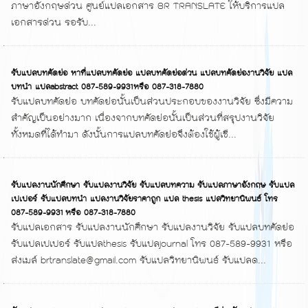
ภาษาอังกฤษด่วน ศูนย์แปลเอกสาร BR TRANSLATE ให้บริการแปล
เอกสารด่วน รอรับ...
รับแปลบทคัดย่อ หาที่แปลบทคัดย่อ แปลบทคัดย่อด่วน แปลบทคัดย่องานวิจัย แปล
บทนำ แปลabstract 087-589-9931หรือ 087-318-7880
รับแปลบทคัดย่อ บทคัดย่อนั้นเป็นส่วนประกอบของงานวิจัย ซึ่งมีความ
สำคัญเป็นอย่างมาก เนื่องจากบทคัดย่อนั้นเป็นส่วนที่สรุปงานวิจัย
ทั้งหมดที่ได้ทำมา ดังนั้นการแปลบทคัดย่อจึงต้องใช้ผู้เชี...
รับแปลงานนักศึกษา รับแปลงานวิจัย รับแปลบทความ รับแปลภาษาอังกฤษ รับแปล
เปเปอร์ รับแปลบทนำ แปลงานวิจัยราคาถูก แปล thesis แปลวิทยานิพนธ์ โทร
087-589-9931 หรือ 087-318-7880
รับแปลเอกสาร รับแปลงานนักศึกษา รับแปลงานวิจัย รับแปลบทคัดย่อ
รับแปลเปเปอร์ รับแปลthesis รับแปลjournal โทร 087-589-9931 หรือ
ส่งเมล์ brtranslate@gmail.com รับแปลวิทยานิพนธ์ รับแปลด...