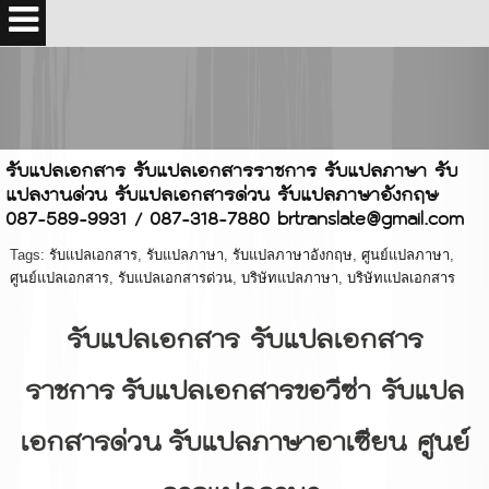
รับแปลเอกสาร รับแปลเอกสารราชการ รับแปลภาษา รับ
แปลงานด่วน รับแปลเอกสารด่วน รับแปลภาษาอังกฤษ
087-589-9931 / 087-318-7880 brtranslate@gmail.com
Tags:
รับแปลเอกสาร
,
รับแปลภาษา
,
รับแปลภาษาอังกฤษ
,
ศูนย์แปลภาษา
,
ศูนย์แปลเอกสาร
,
รับแปลเอกสารด่วน
,
บริษัทแปลภาษา
,
บริษัทแปลเอกสาร
รับแปลเอกสาร รับแปลเอกสาร
ราชการ รับแปลเอกสารขอวีซ่า รับแปล
เอกสารด่วน รับแปลภาษาอาเซียน ศูนย์