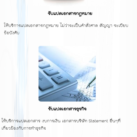
รับแปลเอกสารกฎหมาย
ให้บริการแปลเอกสารกฎหมาย ไม่ว่าจะเป็นคำสั่งศาล สัญญา ระเบียบ
ข้อบังคับ
รับแปลเอกสารธุรกิจ
ให้บริการแปลเอกสาร งบการเงิน เอกสารบริษัท Statement อื่นๆที่
เกี่ยวข้องกับการทำธุรกิจ