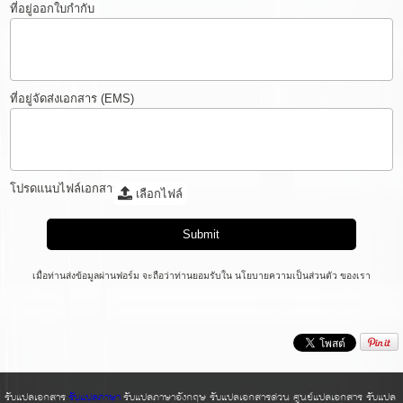
ที่อยู่ออกใบกำกับ
ที่อยู่จัดส่งเอกสาร (EMS)
โปรดแนบไฟล์เอกสาร
เลือกไฟล์
เมื่อท่านส่งข้อมูลผ่านฟอร์ม จะถือว่าท่านยอมรับใน
นโยบายความเป็นส่วนตัว
ของเรา
รับแปลเอกสาร
รับแปลภาษา
รับแปลภาษาอังกฤษ รับแปลเอกสารด่วน ศูนย์แปลเอกสาร รับแปล