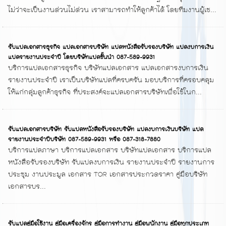
ไม่ว่าจะเป็นงานด่วนไม่ด่วน เราสามารถทำให้ลูกค้าได้ โดยทีมงานผู้เช...
รับแปลเอกสารธุรกิจ แปลเอกสารบริษัท แปลหนังสือรับรองบริษัท แปลงบการเงิน
แปลรายงานประจำปี โดยบริษัทแปลชั้นนำ 087-589-9931
บริการแปลเอกสารธุรกิจ บริษัทแปลเอกสาร แปลเอกสารงบการเงิน
รายงานประจำปี เราเป็นบริษัทแปลที่ครบครัน มอบบริการที่ครอบคลุม
ให้แก่กลุ่มลูกค้าธุรกิจ ที่ประสงค์จะแปลเอกสารบริษัทเพื่อใช้ในก...
รับแปลเอกสารบริษัท รับแปลหนังสือรับรองบริษัท แปลงบการเงินบริษัท แปล
รายงานประจำปีบริษัท 087-589-9931 หรือ 087-318-7880
บริการแปลภาษา บริการแปลเอกสาร บริษัทแปลเอกสาร บริการแปล
หนังสือรับรองบริษัท รับแปลงบการเงิน รายงานประจำปี รายงานการ
ประชุม งานประมูล เอกสาร TOR เอกสารประกวดราคา คู่มือบริษัท
เอกสารบร...
รับแปลคู่มือใช้งาน คู่มือเครื่องจักร คู่มือการทำงาน คู่มือพนักงาน คู่มือทุกประเภท