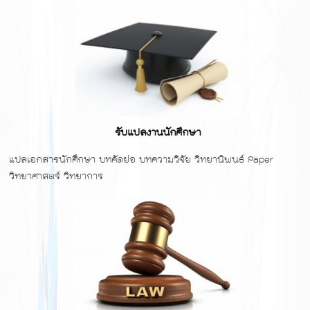
รับแปลงานนักศึกษา
แปลเอกสารนักศึกษา บทคัดย่อ บทความวิจัย วิทยานิพนธ์ Paper
วิทยาศาสตร์ วิทยาการ