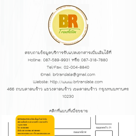
สอบถามข้อมูลบริการรับแปลเอกสารเพิ่มเติมได้ที่
Hotline: 087-589-9931 หรือ 087-318-7880
Tel/Fax: 02-004-8840
Email: brtranslate@gmail.com
Website:
http://www.brtranslate.com
466 ถนนลาดพร้าว แขวงลาดพร้าว เขตลาดพร้าว กรุงเทพมหานคร
10230
คลิกที่แผนที่เพื่อขยาย