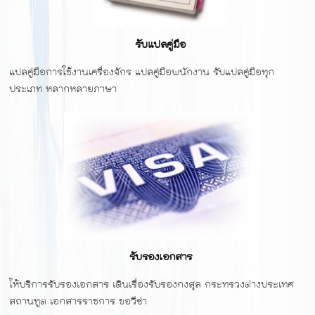
รับแปลคู่มือ
แปลคู่มือการใช้งานเครื่องจักร แปลคู่มือพนักงาน รับแปลคู่มือทุก
ประเภท หลากหลายภาษา
รับรองเอกสาร
ให้บริการรับรองเอกสาร เดินเรื่องรับรองกงสุล กระทรวงต่างประเทศ
สถานทูต เอกสารราชการ ขอวีซ่า