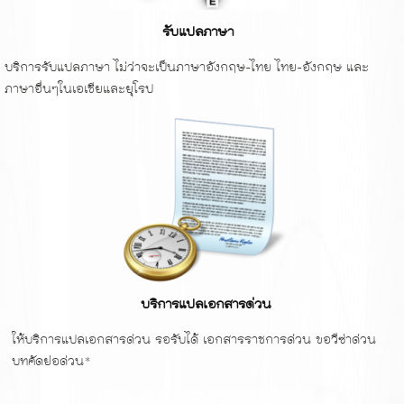
รับแปลภาษา
บริการรับแปลภาษา ไม่ว่าจะเป็นภาษาอังกฤษ-ไทย ไทย-อังกฤษ และ
ภาษาอื่นๆในเอเชียและยุโรป
บริการแปลเอกสารด่วน
ให้บริการแปลเอกสารด่วน รอรับได้ เอกสารราชการด่วน ขอวีซ่าด่วน
บทคัดย่อด่วน*