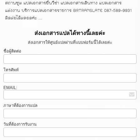
สถานฑูต แปลเอกสารยื่นวีซ่า แปลเอกสารเดินทาง แปลเอกสาร
แต่งงาน บริการแปลเอกสารราชการ BRTRANSLATE 087-589-9931
ติดต่อได้ตลอดค่ะ ...
ส่งเอกสารแปลได้ทางนี้เลยค่ะ
ส่งเอกสารให้ศูนย์แปลผ่านที่แบบฟอร์มนี้ได้เลยค่ะ
ชื่อผู้ติดต่อ
โทรศัพท์
EMAIL:
ภาษาที่ต้องการแปล
วันที่ต้องการรับงาน